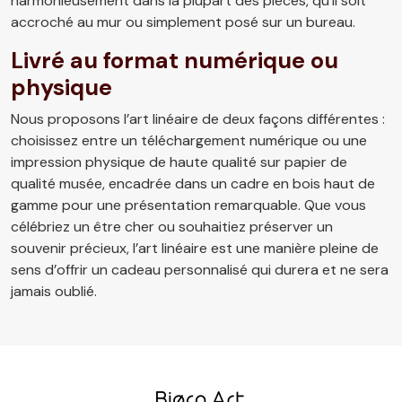
harmonieusement dans la plupart des pièces, qu’il soit
accroché au mur ou simplement posé sur un bureau.
Livré au format numérique ou
physique
Nous proposons l’art linéaire de deux façons différentes :
choisissez entre un téléchargement numérique ou une
impression physique de haute qualité sur papier de
qualité musée, encadrée dans un cadre en bois haut de
gamme pour une présentation remarquable. Que vous
célébriez un être cher ou souhaitiez préserver un
souvenir précieux, l’art linéaire est une manière pleine de
sens d’offrir un cadeau personnalisé qui durera et ne sera
jamais oublié.