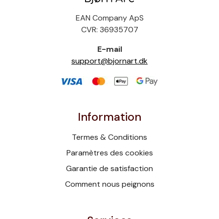
EAN Company ApS
CVR: 36935707
E-mail
support@bjornart.dk
Information
Termes & Conditions
Paramètres des cookies
Garantie de satisfaction
Comment nous peignons