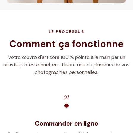
LE PROCESSUS
Comment ça fonctionne
Votre œuvre d'art sera 100 % peinte à la main par un
artiste professionnel, en utilisant une ou plusieurs de vos
photographies personnelles.
01
Commander en ligne