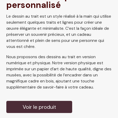
personnalisé
Le dessin au trait est un style réalisé à la main qui utilise
seulement quelques traits et lignes pour créer une
œuvre élégante et minimaliste. C’est la façon idéale de
préserver un souvenir précieux, et un cadeau
attentionné et plein de sens pour une personne qui
vous est chère.
Nous proposons des dessins au trait en version
numérique et physique. Notre version physique est
imprimée sur un papier d’art de haute qualité, digne des
musées, avec la possibilité de l’encadrer dans un
magnifique cadre en bois, ajoutant une touche
supplémentaire de savoir-faire à votre cadeau.
Voir le produit