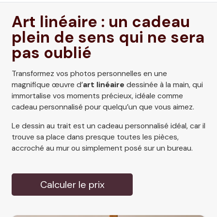
Art linéaire : un cadeau
plein de sens qui ne sera
pas oublié
Transformez vos photos personnelles en une
magnifique œuvre d’
art linéaire
dessinée à la main, qui
immortalise vos moments précieux, idéale comme
cadeau personnalisé pour quelqu’un que vous aimez.
Le dessin au trait est un cadeau personnalisé idéal, car il
trouve sa place dans presque toutes les pièces,
accroché au mur ou simplement posé sur un bureau.
Calculer le prix