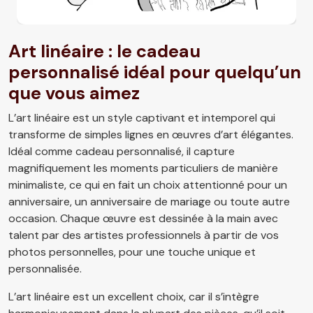
Art linéaire : le cadeau
personnalisé idéal pour quelqu’un
que vous aimez
L’art linéaire est un style captivant et intemporel qui
transforme de simples lignes en œuvres d’art élégantes.
Idéal comme cadeau personnalisé, il capture
magnifiquement les moments particuliers de manière
minimaliste, ce qui en fait un choix attentionné pour un
anniversaire, un anniversaire de mariage ou toute autre
occasion. Chaque œuvre est dessinée à la main avec
talent par des artistes professionnels à partir de vos
photos personnelles, pour une touche unique et
personnalisée.
L’art linéaire est un excellent choix, car il s’intègre