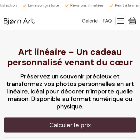
sfaction
Livraison gratuite
Révisions illimitées
Peint à la main
Galerie
FAQ
Art linéaire – Un cadeau
personnalisé venant du cœur
Préservez un souvenir précieux et
transformez vos photos personnelles en art
linéaire, idéal pour décorer n’importe quelle
maison. Disponible au format numérique ou
physique.
Calculer le prix