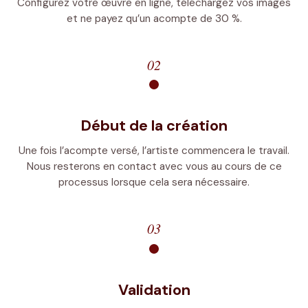
Configurez votre œuvre en ligne, téléchargez vos images
et ne payez qu’un acompte de 30 %.
02
Début de la création
Une fois l’acompte versé, l’artiste commencera le travail.
Nous resterons en contact avec vous au cours de ce
processus lorsque cela sera nécessaire.
03
Validation