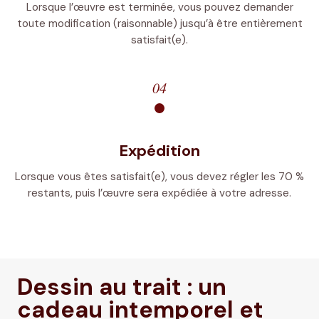
Lorsque l’œuvre est terminée, vous pouvez demander
toute modification (raisonnable) jusqu’à être entièrement
satisfait(e).
04
Expédition
Lorsque vous êtes satisfait(e), vous devez régler les 70 %
restants, puis l’œuvre sera expédiée à votre adresse.
Dessin au trait : un
cadeau intemporel et