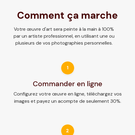
Comment ça marche
Votre œuvre d'art sera peinte à la main à 100%
par un artiste professionnel, en utilisant une ou
plusieurs de vos photographies personnelles.
1
Commander en ligne
Configurez votre œuvre en ligne, téléchargez vos
images et payez un acompte de seulement 30%.
2