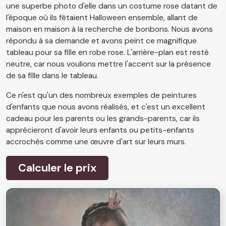
une superbe photo d'elle dans un costume rose datant de
l'époque où ils fêtaient Halloween ensemble, allant de
maison en maison à la recherche de bonbons. Nous avons
répondu à sa demande et avons peint ce magnifique
tableau pour sa fille en robe rose. L'arrière-plan est resté
neutre, car nous voulions mettre l'accent sur la présence
de sa fille dans le tableau.
Ce n'est qu'un des nombreux exemples de peintures
d'enfants que nous avons réalisés, et c'est un excellent
cadeau pour les parents ou les grands-parents, car ils
apprécieront d'avoir leurs enfants ou petits-enfants
accrochés comme une œuvre d'art sur leurs murs.
Calculer le prix