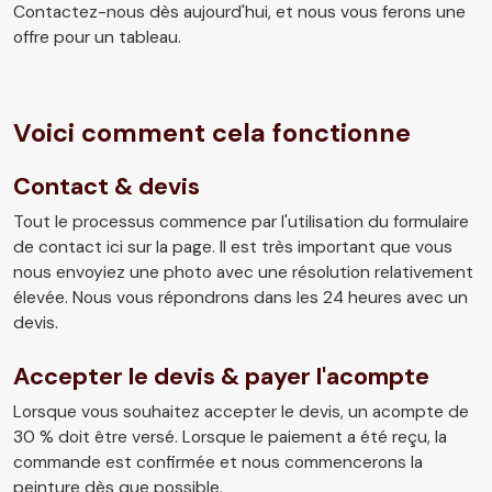
Contactez-nous dès aujourd'hui, et nous vous ferons une
offre pour un tableau.
Voici comment cela fonctionne
Contact & devis
Tout le processus commence par l'utilisation du formulaire
de contact ici sur la page. Il est très important que vous
nous envoyiez une photo avec une résolution relativement
élevée. Nous vous répondrons dans les 24 heures avec un
devis.
Accepter le devis & payer l'acompte
Lorsque vous souhaitez accepter le devis, un acompte de
30 % doit être versé. Lorsque le paiement a été reçu, la
commande est confirmée et nous commencerons la
peinture dès que possible.