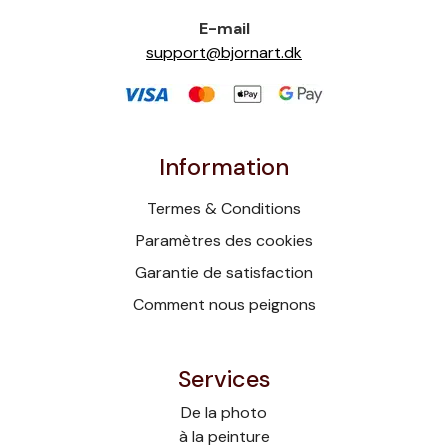
E-mail
support@bjornart.dk
Information
Termes & Conditions
Paramètres des cookies
Garantie de satisfaction
Comment nous peignons
Services
De la photo
à la peinture