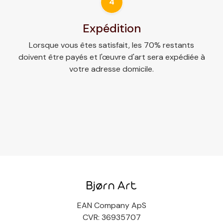
4
Expédition
Lorsque vous êtes satisfait, les 70% restants
doivent être payés et l'œuvre d'art sera expédiée à
votre adresse domicile.
EAN Company ApS
CVR: 36935707