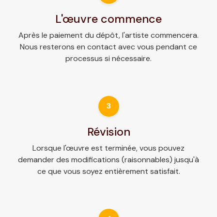
L'œuvre commence
Après le paiement du dépôt, l'artiste commencera.
Nous resterons en contact avec vous pendant ce
processus si nécessaire.
3
Révision
Lorsque l'œuvre est terminée, vous pouvez
demander des modifications (raisonnables) jusqu'à
ce que vous soyez entièrement satisfait.