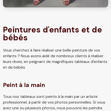
Peintures d'enfants et de
bébés
Vous cherchez à faire réaliser une belle peinture de vos
enfants ? Nous avons aidé de nombreux clients à réaliser
leurs rêves, en peignant de magnifiques tableaux d'enfants
et de bébés.
Peint à la main
Tous nos tableaux sont peints à la main par un artiste
professionnel, à partir de vos photos personnelles. Si vous
avez une ou plusieurs photos, nous pouvons les peindre.