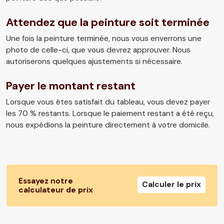
Attendez que la peinture soit terminée
Une fois la peinture terminée, nous vous enverrons une
photo de celle-ci, que vous devrez approuver. Nous
autoriserons quelques ajustements si nécessaire.
Payer le montant restant
Lorsque vous êtes satisfait du tableau, vous devez payer
les 70 % restants. Lorsque le paiement restant a été reçu,
nous expédions la peinture directement à votre domicile.
Essayez notre
Calculer le prix
calculateur de prix