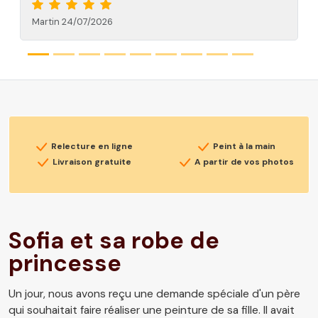
Lotta 13/01/2026
Relecture en ligne
Peint à la main
Livraison gratuite
A partir de vos photos
Sofia et sa robe de
princesse
Un jour, nous avons reçu une demande spéciale d'un père
qui souhaitait faire réaliser une peinture de sa fille. Il avait